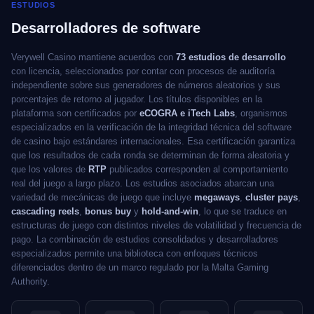
ESTUDIOS
Desarrolladores de software
Verywell Casino mantiene acuerdos con
73 estudios de desarrollo
con licencia, seleccionados por contar con procesos de auditoría
independiente sobre sus generadores de números aleatorios y sus
porcentajes de retorno al jugador. Los títulos disponibles en la
plataforma son certificados por
eCOGRA e iTech Labs
, organismos
especializados en la verificación de la integridad técnica del software
de casino bajo estándares internacionales. Esa certificación garantiza
que los resultados de cada ronda se determinan de forma aleatoria y
que los valores de
RTP
publicados corresponden al comportamiento
real del juego a largo plazo. Los estudios asociados abarcan una
variedad de mecánicas de juego que incluye
megaways
,
cluster pays
,
cascading reels
,
bonus buy
y
hold-and-win
, lo que se traduce en
estructuras de juego con distintos niveles de volatilidad y frecuencia de
pago. La combinación de estudios consolidados y desarrolladores
especializados permite una biblioteca con enfoques técnicos
diferenciados dentro de un marco regulado por la Malta Gaming
Authority.