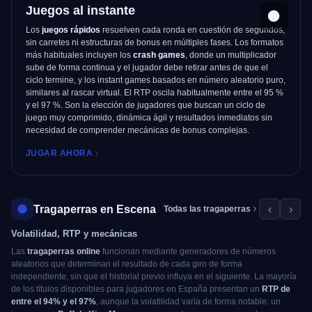
Juegos al instante
Los
juegos rápidos
resuelven cada ronda en cuestión de segundos,
sin carretes ni estructuras de bonus en múltiples fases. Los formatos
más habituales incluyen los
crash games
, donde un multiplicador
sube de forma continua y el jugador debe retirar antes de que el
ciclo termine, y los instant games basados en número aleatorio puro,
similares al rascar virtual. El RTP oscila habitualmente entre el 95 %
y el 97 %. Son la elección de jugadores que buscan un ciclo de
juego muy comprimido, dinámica ágil y resultados inmediatos sin
necesidad de comprender mecánicas de bonus complejas.
JUGAR AHORA
Tragaperras en Escena
‹
›
Todas las tragaperras
Volatilidad, RTP y mecánicas
Las
tragaperras online
funcionan mediante generadores de números
aleatorios que determinan el resultado de cada giro de forma
independiente, sin que el historial previo influya en el siguiente. La mayoría
de los títulos disponibles para jugadores en España presentan un
RTP de
entre el 94% y el 97%
, aunque la volatilidad varía de forma notable: un