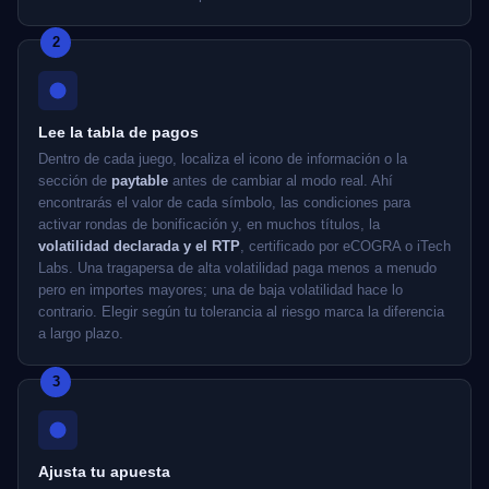
2
Lee la tabla de pagos
Dentro de cada juego, localiza el icono de información o la
sección de
paytable
antes de cambiar al modo real. Ahí
encontrarás el valor de cada símbolo, las condiciones para
activar rondas de bonificación y, en muchos títulos, la
volatilidad declarada y el RTP
, certificado por eCOGRA o iTech
Labs. Una tragapersa de alta volatilidad paga menos a menudo
pero en importes mayores; una de baja volatilidad hace lo
contrario. Elegir según tu tolerancia al riesgo marca la diferencia
a largo plazo.
3
Ajusta tu apuesta