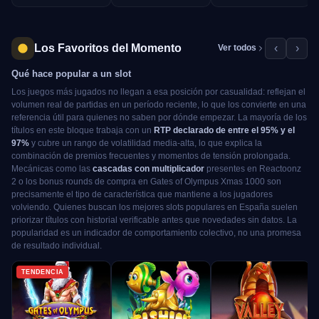
Los Favoritos del Momento
‹
›
Ver todos
Qué hace popular a un slot
Los juegos más jugados no llegan a esa posición por casualidad: reflejan el
volumen real de partidas en un período reciente, lo que los convierte en una
referencia útil para quienes no saben por dónde empezar. La mayoría de los
títulos en este bloque trabaja con un
RTP declarado de entre el 95% y el
97%
y cubre un rango de volatilidad media-alta, lo que explica la
combinación de premios frecuentes y momentos de tensión prolongada.
Mecánicas como las
cascadas con multiplicador
presentes en Reactoonz
2 o los bonus rounds de compra en Gates of Olympus Xmas 1000 son
precisamente el tipo de característica que mantiene a los jugadores
volviendo. Quienes buscan los mejores slots populares en España suelen
priorizar títulos con historial verificable antes que novedades sin datos. La
popularidad es un indicador de comportamiento colectivo, no una promesa
de resultado individual.
TENDENCIA