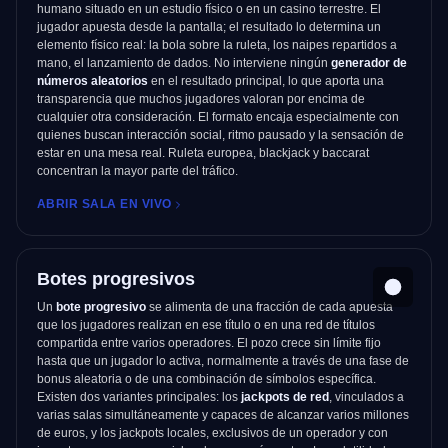
humano situado en un estudio físico o en un casino terrestre. El
jugador apuesta desde la pantalla; el resultado lo determina un
elemento físico real: la bola sobre la ruleta, los naipes repartidos a
mano, el lanzamiento de dados. No interviene ningún
generador de
números aleatorios
en el resultado principal, lo que aporta una
transparencia que muchos jugadores valoran por encima de
cualquier otra consideración. El formato encaja especialmente con
quienes buscan interacción social, ritmo pausado y la sensación de
estar en una mesa real. Ruleta europea, blackjack y baccarat
concentran la mayor parte del tráfico.
ABRIR SALA EN VIVO
Botes progresivos
Un
bote progresivo
se alimenta de una fracción de cada apuesta
que los jugadores realizan en ese título o en una red de títulos
compartida entre varios operadores. El pozo crece sin límite fijo
hasta que un jugador lo activa, normalmente a través de una fase de
bonus aleatoria o de una combinación de símbolos específica.
Existen dos variantes principales: los
jackpots de red
, vinculados a
varias salas simultáneamente y capaces de alcanzar varios millones
de euros, y los jackpots locales, exclusivos de un operador y con