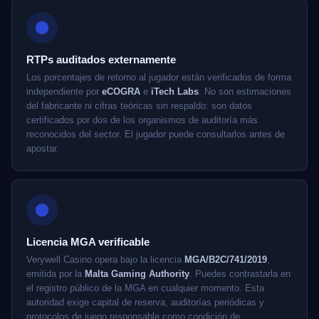
RTPs auditados externamente
Los porcentajes de retorno al jugador están verificados de forma
independiente por
eCOGRA
e
iTech Labs
. No son estimaciones
del fabricante ni cifras teóricas sin respaldo: son datos
certificados por dos de los organismos de auditoría más
reconocidos del sector. El jugador puede consultarlos antes de
apostar.
Licencia MGA verificable
Verywell Casino opera bajo la licencia
MGA/B2C/741/2019
,
emitida por la
Malta Gaming Authority
. Puedes contrastarla en
el registro público de la MGA en cualquier momento. Esta
autoridad exige capital de reserva, auditorías periódicas y
protocolos de juego responsable como condición de