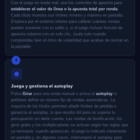
Con el juego en modo real, usa los controles de apuesta para
establecer el valor de línea o la apuesta total por ronda
.
Cada título muestra sus límites mínimo y máximo en pantalla.
Empieza por el extremo inferior para calibrar cuántas rondas
puedes sostener con tu saldo y, si el juego incluye función de
apuesta máxima con un solo clic, úsala solo cuando
comprendas bien el ritmo de volatilidad que acabas de revisar en
la paytable.
4
Juega y gestiona el autoplay
Pulsa
Girar
para una ronda manual o activa el
autoplay
si
prefieres definir un número fijo de rondas automáticas. La
mayoría de los títulos permiten añadir límites de pérdida o
ganancia al autoplay, lo que resulta útil para no superar tu
presupuesto sin darte cuenta. Las rondas de bonificación, los
giros gratis y los multiplicadores se activan según las reglas que
ya revisaste: cuando aparezcan, el juego lo indicará claramente
en pantalla y, en algunos casos, interrumpirá el autoplay para